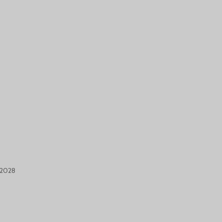
-2028