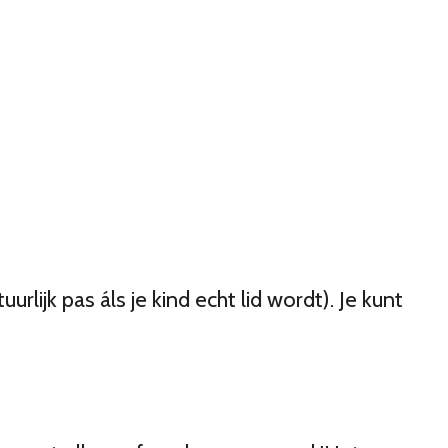
lijk pas áls je kind echt lid wordt). Je kunt