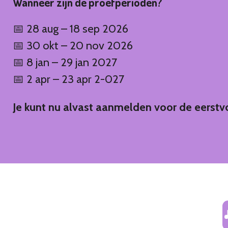
Wanneer zijn de proefperioden?
📅 28 aug – 18 sep 2026
📅 30 okt – 20 nov 2026
📅 8 jan – 29 jan 2027
📅 2 apr – 23 apr 2-027
Je kunt nu alvast aanmelden voor de eerstv