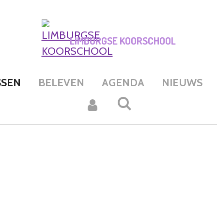
LIMBURGSE KOORSCHOOL
SSEN
BELEVEN
AGENDA
NIEUWS