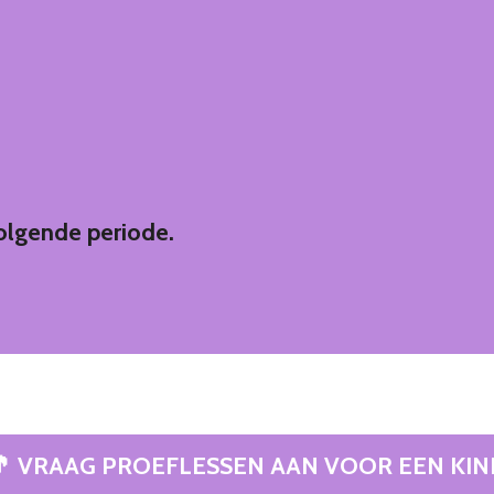
olgende periode.
🎵 VRAAG PROEFLESSEN AAN VOOR EEN KIN