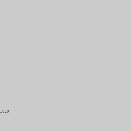
-2028