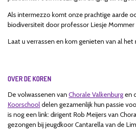
Als intermezzo komt onze prachtige aarde oo
biodiversiteit door professor Liesje Mommer 
Laat u verrassen en kom genieten van al het
OVER DE KOREN
De volwassenen van
Chorale Valkenburg
en d
Koorschool
delen gezamenlijk hun passie voo
is nog een link: dirigent Rob Meijers van Chora
gezongen bij jeugdkoor Cantarella van de Li