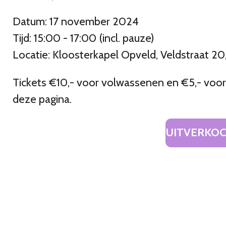
Datum: 17 november 2024
Tijd: 15:00 - 17:00 (incl. pauze)
Locatie: Kloosterkapel Opveld, Veldstraat 20
Tickets €10,- voor volwassenen en €5,- voor 
deze pagina.
UITVERKO