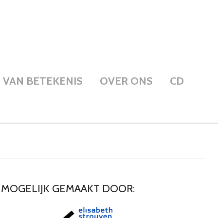
VAN BETEKENIS
OVER ONS
CD
 MOGELIJK GEMAAKT DOOR: