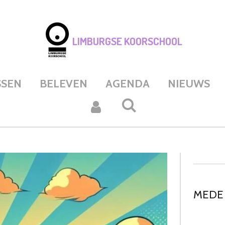
LIMBURGSE KOORSCHOOL
SSEN
BELEVEN
AGENDA
NIEUWS
MEDE