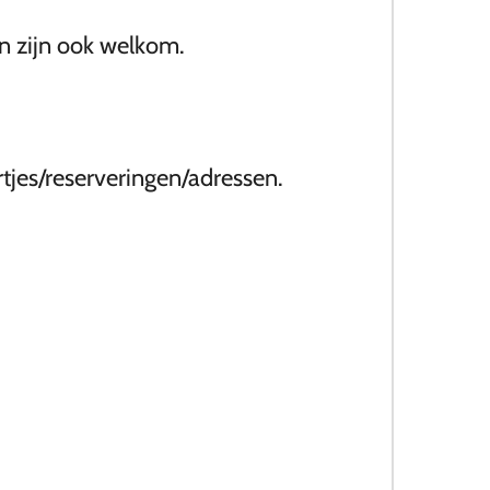
n zijn ook welkom.
rtjes/reserveringen/adressen.