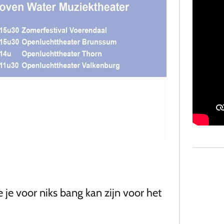
 je voor niks bang kan zijn voor het