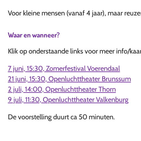
Voor kleine mensen (vanaf 4 jaar), maar reuze
Waar en wanneer?
Klik op onderstaande links voor meer info/kaa
7 juni, 15:30, Zomerfestival Voerendaal
21 juni, 15:30, Openluchttheater Brunssum
2 juli, 14:00, Openluchttheater Thorn
9 juli, 11:30, Openluchttheater Valkenburg
De voorstelling duurt ca 50 minuten.