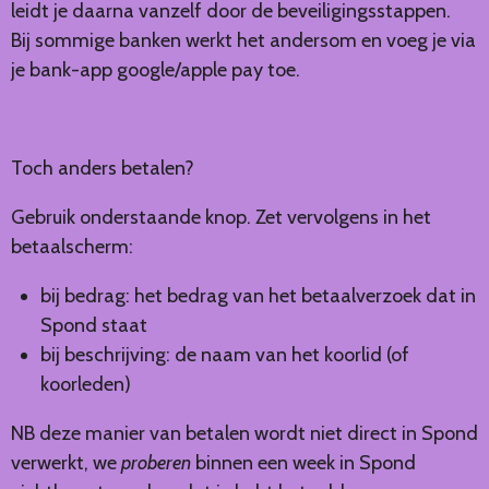
leidt je daarna vanzelf door de beveiligingsstappen.
Bij sommige banken werkt het andersom en voeg je via
je bank-app google/apple pay toe.
Toch anders betalen?
Gebruik onderstaande knop. Zet vervolgens in het
betaalscherm:
bij bedrag: het bedrag van het betaalverzoek dat in
Spond staat
bij beschrijving: de naam van het koorlid (of
koorleden)
NB deze manier van betalen wordt niet direct in Spond
verwerkt, we
proberen
binnen een week in Spond