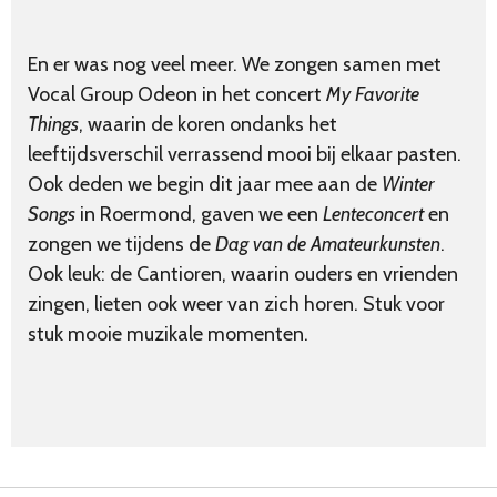
En er was nog veel meer. We zongen samen met
Vocal Group Odeon in het concert
My Favorite
Things
, waarin de koren ondanks het
leeftijdsverschil verrassend mooi bij elkaar pasten.
Ook deden we begin dit jaar mee aan de
Winter
Songs
in Roermond, gaven we een
Lenteconcert
en
zongen we tijdens de
Dag van de Amateurkunsten
.
Ook leuk: de Cantioren, waarin ouders en vrienden
zingen, lieten ook weer van zich horen. Stuk voor
stuk mooie muzikale momenten.