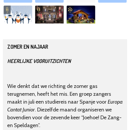
ZOMER EN NAJAAR
HEERLIJKE VOORUITZICHTEN
Wie denkt dat we richting de zomer gas
terugnemen, heeft het mis. Een groep zangers
maakt in juli een studiereis naar Spanje voor
Europa
Cantat Junior
. Diezelfde maand organiseren we
bovendien voor de zevende keer “Joehoe! De Zang-
en Speldagen”.