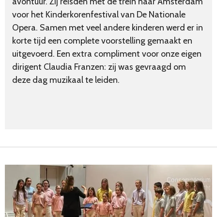
avontuur. Zij reisden met de trein naar Amsterdam
voor het Kinderkorenfestival van De Nationale
Opera. Samen met veel andere kinderen werd er in
korte tijd een complete voorstelling gemaakt en
uitgevoerd. Een extra compliment voor onze eigen
dirigent Claudia Franzen: zij was gevraagd om
deze dag muzikaal te leiden.