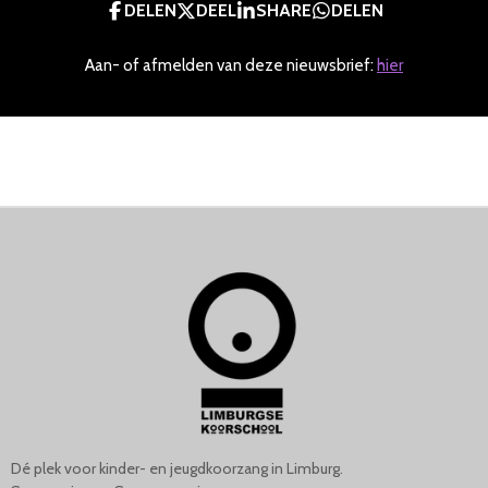
DELEN
DEEL
SHARE
DELEN
Aan- of afmelden van deze nieuwsbrief:
hier
Dé plek voor kinder- en jeugdkoorzang in Limburg.