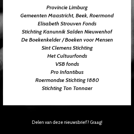
Provincie Limburg
Gemeenten Maastricht, Beek, Roermond
Elisabeth Strouven Fonds
Stichting Kanunnik Salden Nieuwenhof
De Boekenkelder / Boeken voor Mensen
Sint Clemens Stichting
Het Cultuurfonds
VSB fonds
Pro Infantibus
Roermondse Stichting 1880
Stichting Ton Tonnaer
Delen van deze nieuwsbrief? Graag!