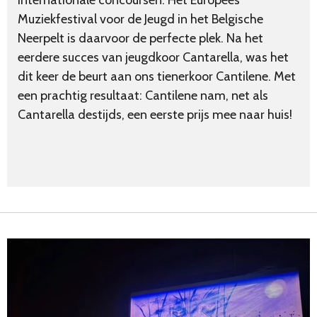
Muziekfestival voor de Jeugd in het Belgische
Neerpelt is daarvoor de perfecte plek. Na het
eerdere succes van jeugdkoor Cantarella, was het
dit keer de beurt aan ons tienerkoor Cantilene. Met
een prachtig resultaat: Cantilene nam, net als
Cantarella destijds, een eerste prijs mee naar huis!