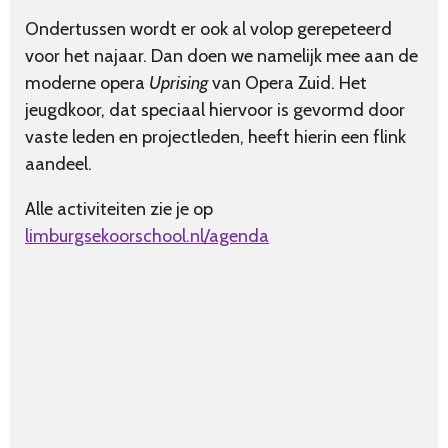
Ondertussen wordt er ook al volop gerepeteerd
voor het najaar. Dan doen we namelijk mee aan de
moderne opera
Uprising
van Opera Zuid. Het
jeugdkoor, dat speciaal hiervoor is gevormd door
vaste leden en projectleden, heeft hierin een flink
aandeel.
Alle activiteiten zie je op
limburgsekoorschool.nl/agenda