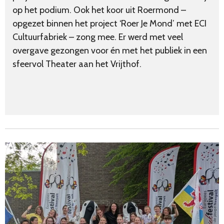
op het podium. Ook het koor uit Roermond –
opgezet binnen het project ‘Roer Je Mond’ met ECI
Cultuurfabriek – zong mee. Er werd met veel
overgave gezongen voor én met het publiek in een
sfeervol Theater aan het Vrijthof.