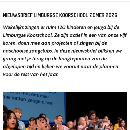
NIEUWSBRIEF LIMBURGSE KOORSCHOOL ZOMER 2026
Wekelijks zingen er ruim 120 kinderen en jeugd bij de
Limburgse Koorschool. Ze zijn actief in een van onze vijf
koren, doen mee aan projecten of zingen bij de
naschoolse zangclubs. In deze nieuwsbrief blikken we
graag met je terug op de hoogtepunten van de
afgelopen tijd én kijken we vooruit naar de plannen
voor de rest van het jaar.