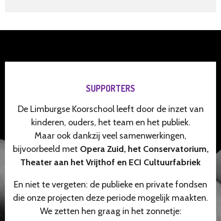
SUPPORTERS
De Limburgse Koorschool leeft door de inzet van
kinderen, ouders, het team en het publiek.
Maar ook dankzij veel samenwerkingen,
bijvoorbeeld met
Opera Zuid, het Conservatorium,
Theater aan het Vrijthof en ECI Cultuurfabriek
En niet te vergeten: de publieke en private fondsen
die onze projecten deze periode mogelijk maakten.
We zetten hen graag in het zonnetje: