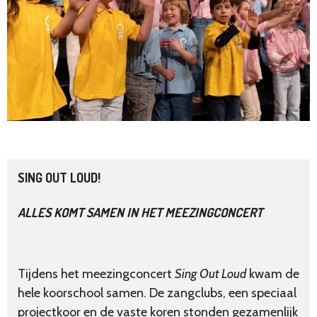
SING OUT LOUD!
ALLES KOMT SAMEN IN HET MEEZINGCONCERT
Tijdens het meezingconcert
Sing Out Loud
kwam de
hele koorschool samen. De zangclubs, een speciaal
projectkoor en de vaste koren stonden gezamenlijk