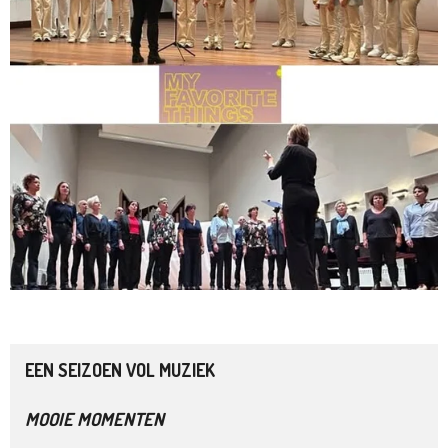
EEN SEIZOEN VOL MUZIEK
MOOIE MOMENTEN