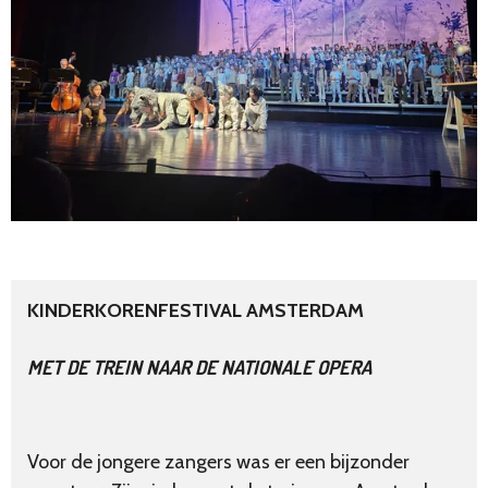
KINDERKORENFESTIVAL AMSTERDAM
MET DE TREIN NAAR DE NATIONALE OPERA
Voor de jongere zangers was er een bijzonder