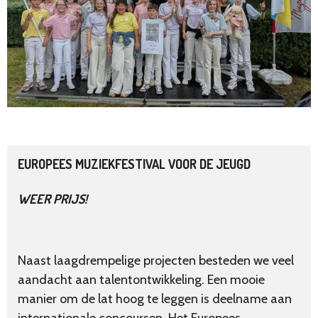
EUROPEES MUZIEKFESTIVAL VOOR DE JEUGD
WEER PRIJS!
Naast laagdrempelige projecten besteden we veel
aandacht aan talentontwikkeling. Een mooie
manier om de lat hoog te leggen is deelname aan
internationale concoursen. Het Europees