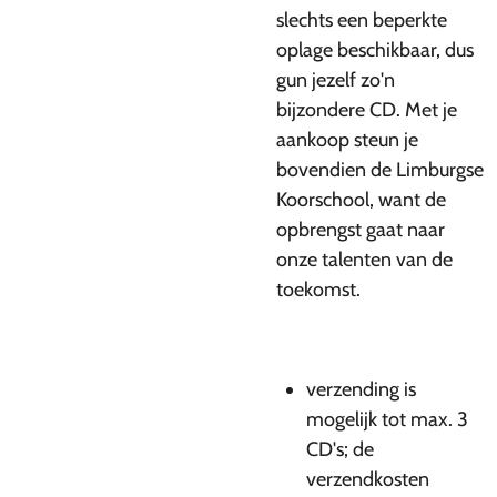
slechts een beperkte
oplage beschikbaar, dus
gun jezelf zo'n
bijzondere CD. Met je
aankoop steun je
bovendien de Limburgse
Koorschool, want de
opbrengst gaat naar
onze talenten van de
toekomst.
verzending is
mogelijk tot max. 3
CD's; de
verzendkosten