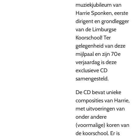
muziekjubileum van
Harrie Sponken, eerste
dirigent en grondlegger
van de Limburgse
Koorschool! Ter
gelegenheid van deze
mijlpaal en zijn 70e
verjaardag is deze
exclusieve CD
samengesteld.
De CD bevat unieke
composities van Harrie,
met uitvoeringen van
onder andere
(voormalige) koren van
de koorschool. Er is