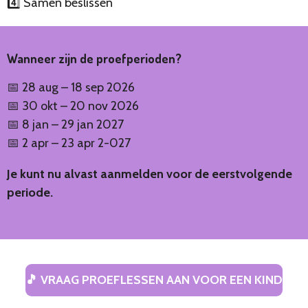
4️⃣ Samen beslissen
Wanneer zijn de proefperioden?
📅 28 aug – 18 sep 2026
📅 30 okt – 20 nov 2026
📅 8 jan – 29 jan 2027
📅 2 apr – 23 apr 2-027
Je kunt nu alvast aanmelden voor de eerstvolgende
periode.
🎵 VRAAG PROEFLESSEN AAN VOOR EEN KIND