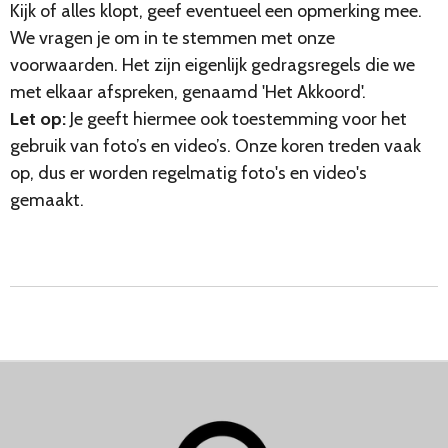
Kijk of alles klopt, geef eventueel een opmerking mee.
We vragen je om in te stemmen met onze
voorwaarden. Het zijn eigenlijk gedragsregels die we
met elkaar afspreken, genaamd 'Het Akkoord'.
Let op:
Je geeft hiermee ook toestemming voor het
gebruik van foto’s en video’s. Onze koren treden vaak
op, dus er worden regelmatig foto's en video's
gemaakt.