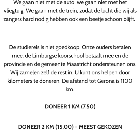
We gaan niet met de auto, we gaan niet met het
vliegtuig. We gaan met de trein, zodat de lucht die wij als
zangers hard nodig hebben ook een beetje schoon blijft.
De studiereis is niet goedkoop. Onze ouders betalen
mee, de Limburgse koorschool betaalt mee en de
provincie en de gemeente Maastricht ondersteunen ons.
Wij zamelen zelf de rest in. U kunt ons helpen door
kilometers te doneren. De afstand tot Gerona is 1100
km.
DONEER 1 KM (7,50)
DONEER 2 KM (15,00) - MEEST GEKOZEN