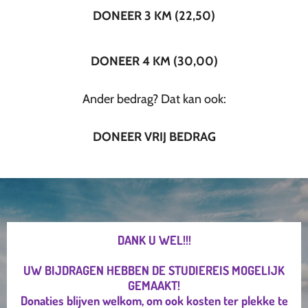
DONEER 3 KM (22,50)
DONEER 4 KM (30,00)
Ander bedrag? Dat kan ook:
DONEER VRIJ BEDRAG
DANK U WEL!!!
UW BIJDRAGEN HEBBEN DE STUDIEREIS MOGELIJK
GEMAAKT!
Donaties blijven welkom, om ook kosten ter plekke te