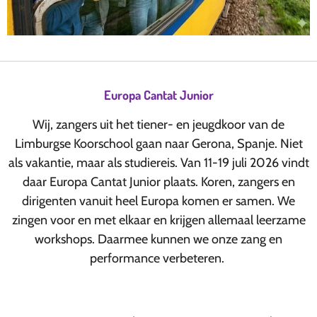
Europa Cantat Junior
Wij, zangers uit het tiener- en jeugdkoor van de
Limburgse Koorschool gaan naar Gerona, Spanje. Niet
als vakantie, maar als studiereis. Van 11-19 juli 2026 vindt
daar Europa Cantat Junior plaats. Koren, zangers en
dirigenten vanuit heel Europa komen er samen. We
zingen voor en met elkaar en krijgen allemaal leerzame
workshops. Daarmee kunnen we onze zang en
performance verbeteren.