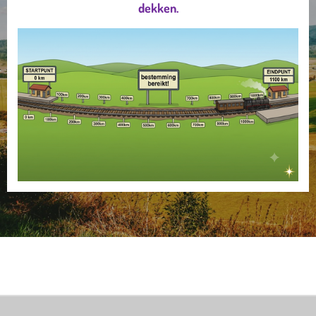
dekken.