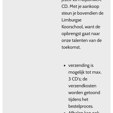
CD. Met je aankoop
steun je bovendien de
Limburgse
Koorschool, want de
opbrengst gaat naar
onze talenten van de
toekomst.
verzending is
mogelijk tot max.
3 CD's; de
verzendkosten
worden getoond
tijdens het
bestelproces.