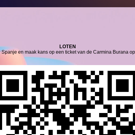
LOTEN
ar Spanje en maak kans op een ticket van de Carmina Burana 