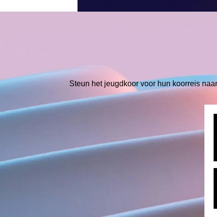
Steun het jeugdkoor voor hun koorreis na