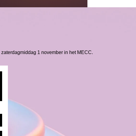
op zaterdagmiddag 1 november in het MECC.