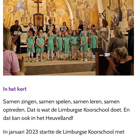
In het kort
Samen zingen, samen spelen, samen leren, samen
optreden. Dat is wat de Limburgse Koorschool doet. En
dat kan ook in het Heuvelland!
In januari 2023 startte de Limburgse Koorschool met