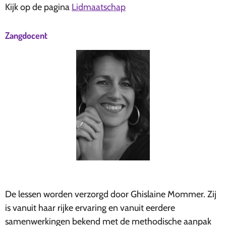
Kijk op de pagina
Lidmaatschap
Zangdocent
De lessen worden verzorgd door Ghislaine Mommer. Zij
is vanuit haar rijke ervaring en vanuit eerdere
samenwerkingen bekend met de methodische aanpak