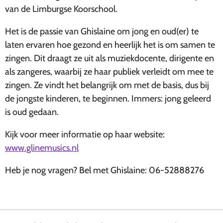
van de Limburgse Koorschool.
Het is de passie van Ghislaine om jong en oud(er) te
laten ervaren hoe gezond en heerlijk het is om samen te
zingen. Dit draagt ze uit als muziekdocente, dirigente en
als zangeres, waarbij ze haar publiek verleidt om mee te
zingen. Ze vindt het belangrijk om met de basis, dus bij
de jongste kinderen, te beginnen. Immers: jong geleerd
is oud gedaan.
Kijk voor meer informatie op haar website:
www.glinemusics.nl
Heb je nog vragen? Bel met Ghislaine: 06-52888276