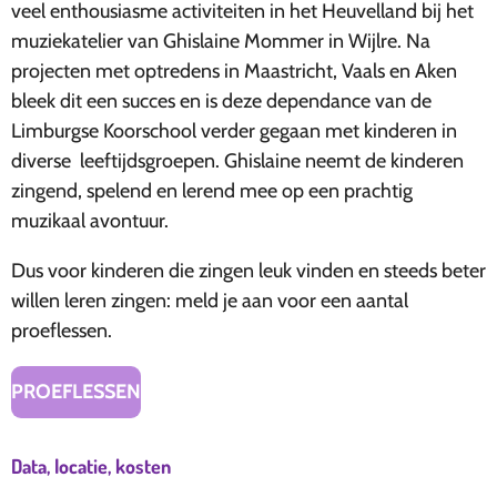
veel enthousiasme activiteiten in het Heuvelland bij het
muziekatelier van Ghislaine Mommer in Wijlre. Na
projecten met optredens in Maastricht, Vaals en Aken
bleek dit een succes en is deze dependance van de
Limburgse Koorschool verder gegaan met kinderen in
diverse leeftijdsgroepen. Ghislaine neemt de kinderen
zingend, spelend en lerend mee op een prachtig
muzikaal avontuur.
Dus voor kinderen die zingen leuk vinden en steeds beter
willen leren zingen: meld je aan voor een aantal
proeflessen.
PROEFLESSEN
Data, locatie, kosten